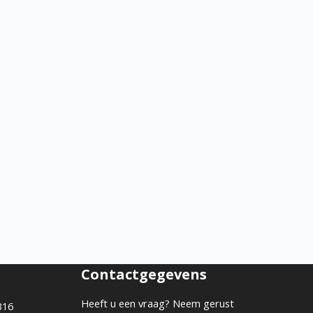
Contactgegevens
Heeft u een vraag? Neem gerust
B16