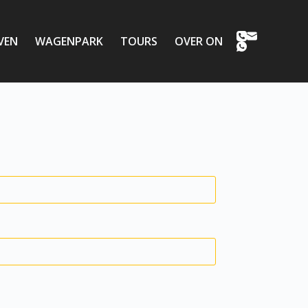
VEN
WAGENPARK
TOURS
OVER ONS
CONTACT