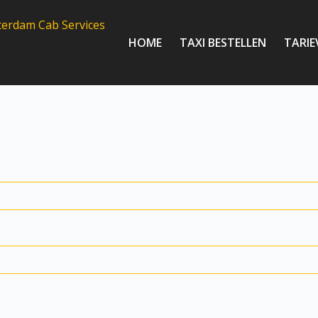
HOME
TAXI BESTELLEN
TARIE