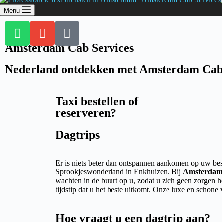
Menu
Amsterdam Cab Services
Nederland ontdekken met Amsterdam Cab
Taxi bestellen of
reserveren?
Dagtrips
Er is niets beter dan ontspannen aankomen op uw bes
Sprookjeswonderland in Enkhuizen. Bij
Amsterdam 
wachten in de buurt op u, zodat u zich geen zorgen h
tijdstip dat u het beste uitkomt. Onze luxe en schon
Hoe vraagt u een dagtrip aan?