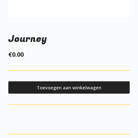
Journey
€
0.00
Toevoegen aan winkelwagen