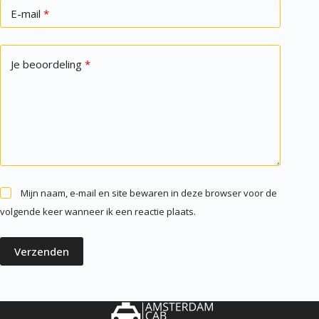
E-mail
*
Je beoordeling
*
Mijn naam, e-mail en site bewaren in deze browser voor de
volgende keer wanneer ik een reactie plaats.
Verzenden