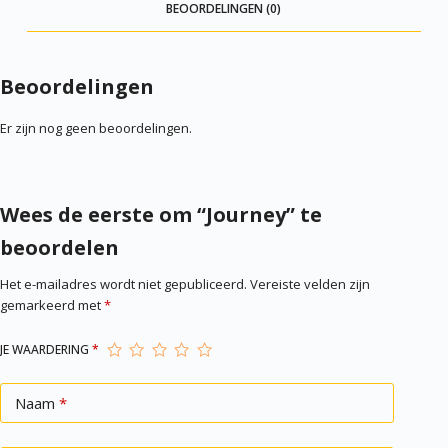
BEOORDELINGEN (0)
Beoordelingen
Er zijn nog geen beoordelingen.
Wees de eerste om “Journey” te
beoordelen
Het e-mailadres wordt niet gepubliceerd.
Vereiste velden zijn
gemarkeerd met
*
JE WAARDERING
*
Naam
*