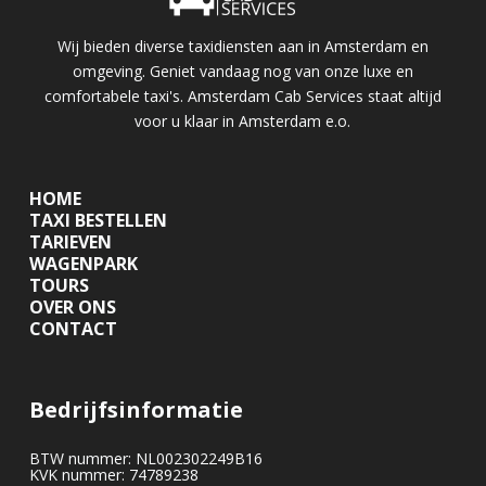
Wij bieden diverse taxidiensten aan in Amsterdam en
omgeving. Geniet vandaag nog van onze luxe en
comfortabele taxi's. Amsterdam Cab Services staat altijd
voor u klaar in Amsterdam e.o.
HOME
TAXI BESTELLEN
TARIEVEN
WAGENPARK
TOURS
OVER ONS
CONTACT
Bedrijfsinformatie
BTW nummer: NL002302249B16
KVK nummer: 74789238